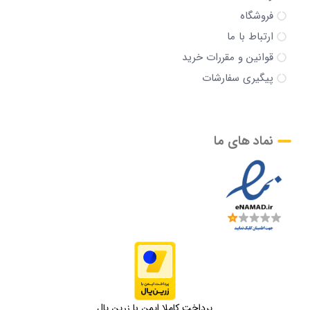
فروشگاه
ارتباط با ما
قوانین و مقررات خرید
پیگیری سفارشات
نماد های ما
پرداخت کاملا ایمن با زرین پال