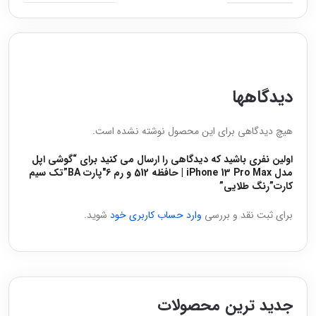
دیدگاهها
هیچ دیدگاهی برای این محصول نوشته نشده است.
اولین نفری باشید که دیدگاهی را ارسال می کنید برای “گوشی اپل
مدل iPhone 13 Pro Max | حافظه 512 و رم 6″پارت BA”تک سیم
کارت”رنگ طلایی”
برای ثبت نقد و بررسی
وارد حساب کاربری خود
شوید.
جدید ترین محصولات