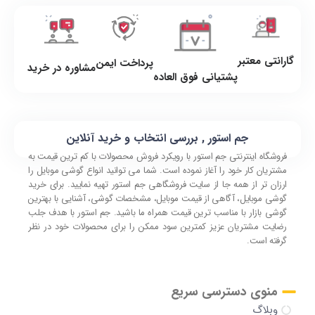
گارانتی معتبر
پرداخت ایمن
مشاوره در خرید
پشتیانی فوق العاده
جم استور , بررسی انتخاب و خرید آنلاین
فروشگاه اینترنتی جم استور با رویکرد فروش محصولات با کم ترین قیمت به
مشتریان کار خود را آغاز نموده است. شما می توانید انواع گوشی موبایل را
ارزان تر از همه جا از سایت فروشگاهی جم استور تهیه نمایید. برای خرید
گوشی موبایل، آگاهی از قیمت موبایل، مشخصات گوشی، آشنایی با بهترین
گوشی بازار با مناسب ترین قیمت همراه ما باشید. جم استور با هدف جلب
رضایت مشتریان عزیز کمترین سود ممکن را برای محصولات خود در نظر
گرفته است.
منوی دسترسی سریع
وبلاگ