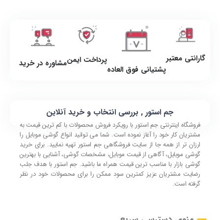
گارانتی معتبر
پرداخت ایمن
مشاوره در خرید
پشتیانی فوق العاده
جم استور , بررسی انتخاب و خرید آنلاین
فروشگاه اینترنتی جم استور با رویکرد فروش محصولات با کم ترین قیمت به
مشتریان کار خود را آغاز نموده است. شما می توانید انواع گوشی موبایل را
ارزان تر از همه جا از سایت فروشگاهی جم استور تهیه نمایید. برای خرید
گوشی موبایل، آگاهی از قیمت موبایل، مشخصات گوشی، آشنایی با بهترین
گوشی بازار با مناسب ترین قیمت همراه ما باشید. جم استور با هدف جلب
رضایت مشتریان عزیز کمترین سود ممکن را برای محصولات خود در نظر
گرفته است.
منوی دسترسی سریع