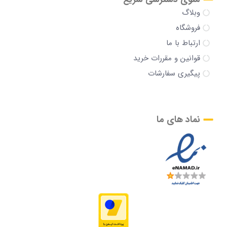
وبلاگ
فروشگاه
ارتباط با ما
قوانین و مقررات خرید
پیگیری سفارشات
نماد های ما