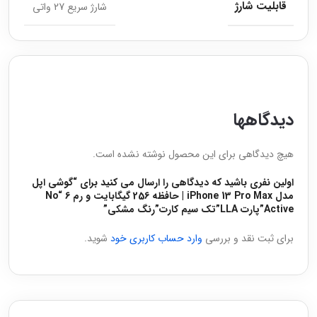
قابلیت شارژ
شارژ سریع 27 واتی
دیدگاهها
هیچ دیدگاهی برای این محصول نوشته نشده است.
اولین نفری باشید که دیدگاهی را ارسال می کنید برای “گوشی اپل
مدل iPhone 13 Pro Max | حافظه 256 گیگابایت و رم 6 “No
Active”پارت LLA”تک سیم کارت”رنگ مشکی”
برای ثبت نقد و بررسی
وارد حساب کاربری خود
شوید.