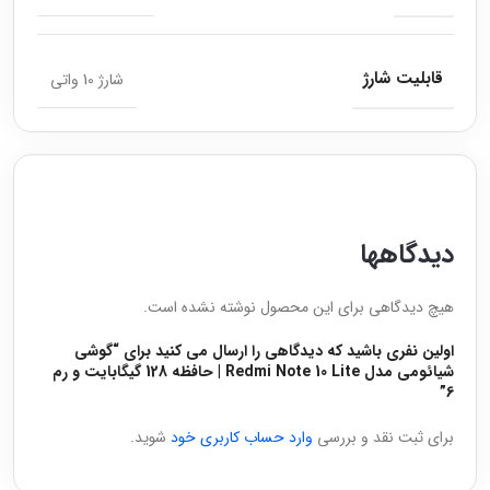
قابلیت شارژ
شارژ 10 واتی
دیدگاهها
هیچ دیدگاهی برای این محصول نوشته نشده است.
اولین نفری باشید که دیدگاهی را ارسال می کنید برای “گوشی
شیائومی مدل Redmi Note 10 Lite | حافظه 128 گیگابایت و رم
6”
برای ثبت نقد و بررسی
وارد حساب کاربری خود
شوید.