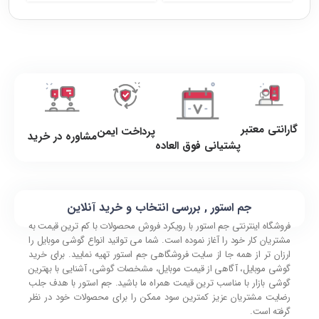
گارانتی معتبر
پرداخت ایمن
مشاوره در خرید
پشتیانی فوق العاده
جم استور , بررسی انتخاب و خرید آنلاین
فروشگاه اینترنتی جم استور با رویکرد فروش محصولات با کم ترین قیمت به
مشتریان کار خود را آغاز نموده است. شما می توانید انواع گوشی موبایل را
ارزان تر از همه جا از سایت فروشگاهی جم استور تهیه نمایید. برای خرید
گوشی موبایل، آگاهی از قیمت موبایل، مشخصات گوشی، آشنایی با بهترین
گوشی بازار با مناسب ترین قیمت همراه ما باشید. جم استور با هدف جلب
رضایت مشتریان عزیز کمترین سود ممکن را برای محصولات خود در نظر
گرفته است.