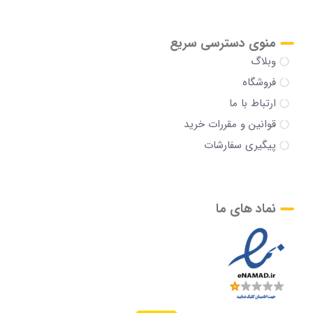
منوی دسترسی سریع
وبلاگ
فروشگاه
ارتباط با ما
قوانین و مقررات خرید
پیگیری سفارشات
نماد های ما