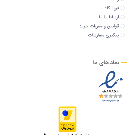
فروشگاه
ارتباط با ما
قوانین و مقررات خرید
پیگیری سفارشات
نماد های ما