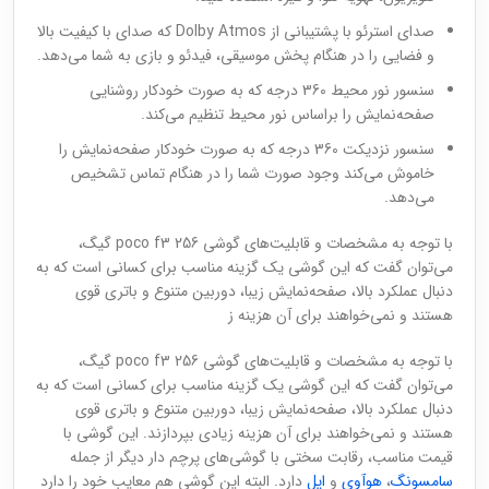
صدای استرئو با پشتیبانی از Dolby Atmos که صدای با کیفیت بالا
و فضایی را در هنگام پخش موسیقی، فیدئو و بازی به شما می‌دهد.
سنسور نور محیط 360 درجه که به صورت خودکار روشنایی
صفحه‌نمایش را براساس نور محیط تنظیم می‌کند.
سنسور نزدیکت 360 درجه که به صورت خودکار صفحه‌نمایش را
خاموش می‌کند وجود صورت شما را در هنگام تماس تشخیص
می‌دهد.
با توجه به مشخصات و قابلیت‌های گوشی poco f3 256 گیگ،
می‌توان گفت که این گوشی یک گزینه مناسب برای کسانی است که به
دنبال عملکرد بالا، صفحه‌نمایش زیبا، دوربین متنوع و باتری قوی
هستند و نمی‌خواهند برای آن هزینه ز
با توجه به مشخصات و قابلیت‌های گوشی poco f3 256 گیگ،
می‌توان گفت که این گوشی یک گزینه مناسب برای کسانی است که به
دنبال عملکرد بالا، صفحه‌نمایش زیبا، دوربین متنوع و باتری قوی
هستند و نمی‌خواهند برای آن هزینه زیادی بپردازند. این گوشی با
قیمت مناسب، رقابت سختی با گوشی‌های پرچم دار دیگر از جمله
سامسونگ
،
هوآوی
و
اپل
دارد. البته این گوشی هم معایب خود را دارد