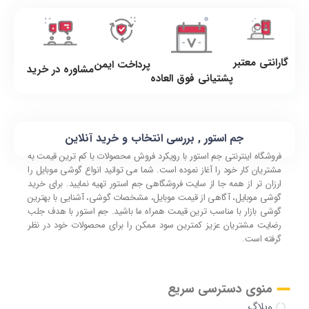
گارانتی معتبر
پرداخت ایمن
مشاوره در خرید
پشتیانی فوق العاده
جم استور , بررسی انتخاب و خرید آنلاین
فروشگاه اینترنتی جم استور با رویکرد فروش محصولات با کم ترین قیمت به
مشتریان کار خود را آغاز نموده است. شما می توانید انواع گوشی موبایل را
ارزان تر از همه جا از سایت فروشگاهی جم استور تهیه نمایید. برای خرید
گوشی موبایل، آگاهی از قیمت موبایل، مشخصات گوشی، آشنایی با بهترین
گوشی بازار با مناسب ترین قیمت همراه ما باشید. جم استور با هدف جلب
رضایت مشتریان عزیز کمترین سود ممکن را برای محصولات خود در نظر
گرفته است.
منوی دسترسی سریع
وبلاگ