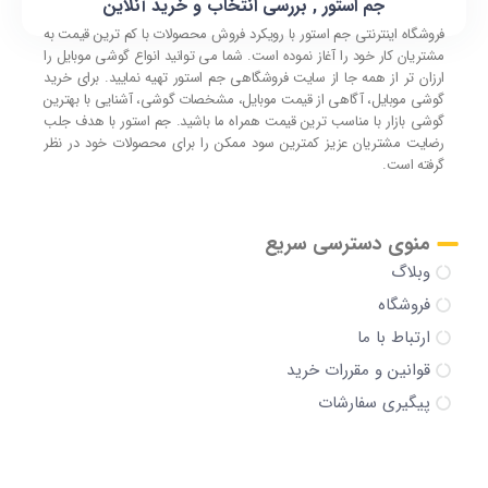
جم استور , بررسی انتخاب و خرید آنلاین
فروشگاه اینترنتی جم استور با رویکرد فروش محصولات با کم ترین قیمت به
مشتریان کار خود را آغاز نموده است. شما می توانید انواع گوشی موبایل را
ارزان تر از همه جا از سایت فروشگاهی جم استور تهیه نمایید. برای خرید
گوشی موبایل، آگاهی از قیمت موبایل، مشخصات گوشی، آشنایی با بهترین
گوشی بازار با مناسب ترین قیمت همراه ما باشید. جم استور با هدف جلب
رضایت مشتریان عزیز کمترین سود ممکن را برای محصولات خود در نظر
گرفته است.
منوی دسترسی سریع
وبلاگ
فروشگاه
ارتباط با ما
قوانین و مقررات خرید
پیگیری سفارشات