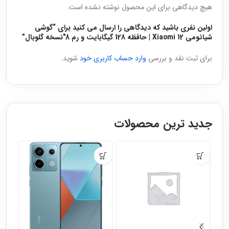
هیچ دیدگاهی برای این محصول نوشته نشده است.
اولین نفری باشید که دیدگاهی را ارسال می کنید برای “گوشی
شیائومی Xiaomi 12 | حافظه 128 گیگابایت و رم 8″نسخه گلوبال”
برای ثبت نقد و بررسی
وارد حساب کاربری خود
شوید.
جدید ترین محصولات