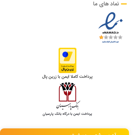
نماد های ما
پرداخت کاملا ایمن با زرین پال
پرداخت ایمن با درگاه بانک پارسیان