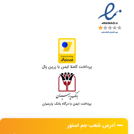
پرداخت کاملا ایمن با زرین پال
پرداخت ایمن با درگاه بانک پارسیان
آدرس شعب جم استور