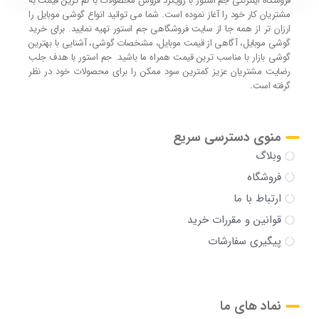
فروشگاه اینترنتی جم استور با رویکرد فروش محصولات با کم ترین قیمت به
مشتریان کار خود را آغاز نموده است. شما می توانید انواع گوشی موبایل را
ارزان تر از همه جا از سایت فروشگاهی جم استور تهیه نمایید. برای خرید
گوشی موبایل، آگاهی از قیمت موبایل، مشخصات گوشی، آشنایی با بهترین
گوشی بازار با مناسب ترین قیمت همراه ما باشید. جم استور با هدف جلب
رضایت مشتریان عزیز کمترین سود ممکن را برای محصولات خود در نظر
گرفته است.
منوی دسترسی سریع
وبلاگ
فروشگاه
ارتباط با ما
قوانین و مقررات خرید
پیگیری سفارشات
نماد های ما