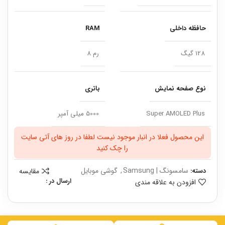
حافظه داخلی
RAM
128 گیگ
رم 8
نوع صفحه نمایش
باتری
Super AMOLED Plus
5000 میلی آمپر
این محصول فعلا در انبار موجود نیست لطفا در روز های آتی سایت
را چک کنید
سامسونگ | Samsung
,
گوشی موبایل
مقایسه
دسته:
ارسال در :
افزودن به علاقه مندی