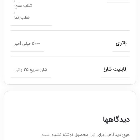
شتاب سنج
,
قطب نما
باتری
5000 میلی آمپر
قابلیت شارژ
شارژ سریع 25 واتی
دیدگاهها
هیچ دیدگاهی برای این محصول نوشته نشده است.