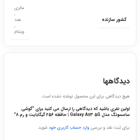
مالزی
,
کشور سازنده
هند
,
ویتنام
دیدگاهها
هیچ دیدگاهی برای این محصول نوشته نشده است.
اولین نفری باشید که دیدگاهی را ارسال می کنید برای “گوشی
سامسونگ مدل Galaxy A73 5G | حافظه 256 گیگابایت و رم 8”
برای ثبت نقد و بررسی
وارد حساب کاربری خود
شوید.