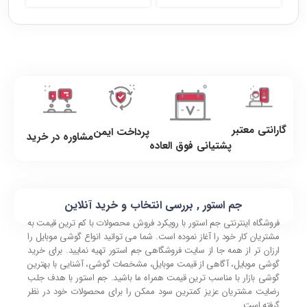
گارانتی معتبر
پرداخت ایمن
مشاوره در خرید
پشتیانی فوق العاده
جم استور , بررسی انتخاب و خرید آنلاین
فروشگاه اینترنتی جم استور با رویکرد فروش محصولات با کم ترین قیمت به
مشتریان کار خود را آغاز نموده است. شما می توانید انواع گوشی موبایل را
ارزان تر از همه جا از سایت فروشگاهی جم استور تهیه نمایید. برای خرید
گوشی موبایل، آگاهی از قیمت موبایل، مشخصات گوشی، آشنایی با بهترین
گوشی بازار با مناسب ترین قیمت همراه ما باشید. جم استور با هدف جلب
رضایت مشتریان عزیز کمترین سود ممکن را برای محصولات خود در نظر
گرفته است.