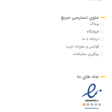
منوی دسترسی سریع
وبلاگ
فروشگاه
ارتباط با ما
قوانین و مقررات خرید
پیگیری سفارشات
نماد های ما