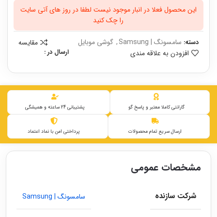
این محصول فعلا در انبار موجود نیست لطفا در روز های آتی سایت
را چک کنید
سامسونگ | Samsung
,
گوشی موبایل
مقایسه
دسته:
ارسال در :
افزودن به علاقه مندی
گارانتی کاملا معتبر و پاسخ گو
پشتیبانی 24 ساعته و همیشگی
ارسال سریع تمام محصولات
پرداختی امن با نماد اعتماد
مشخصات عمومی
شرکت سازنده
سامسونگ | Samsung