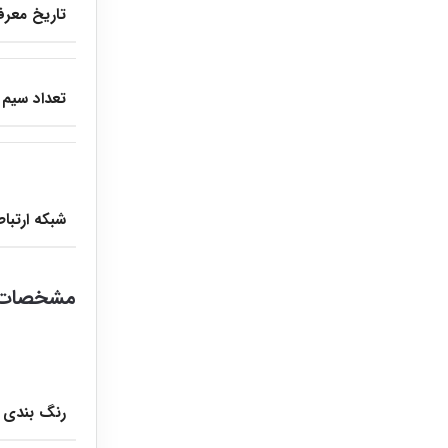
تاریخ معرف
تعداد سیم 
شبکه ارتبا
مشخصات 
رنگ بندی