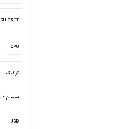
CHIPSET
CPU
گرافیک
سیستم عام
USB