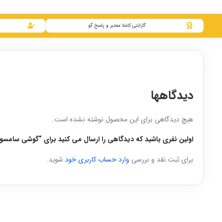
گارانتی کاملا معتبر و پاسخ گو
دیدگاهها
هیچ دیدگاهی برای این محصول نوشته نشده است.
اولین نفری باشید که دیدگاهی را ارسال می کنید برای “گوشی سامسونگ مدل Galaxy A21s | حافظه 128 گیگ
برای ثبت نقد و بررسی
وارد حساب کاربری خود
شوید.