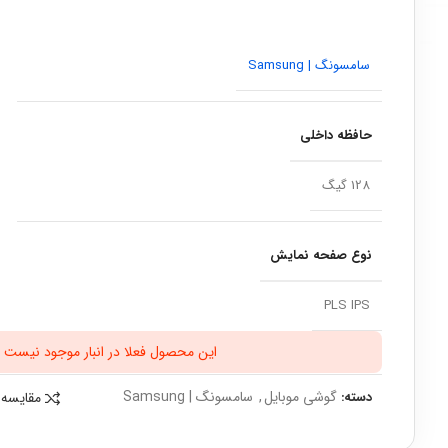
سامسونگ | Samsung
حافظه داخلی
128 گیگ
نوع صفحه نمایش
PLS IPS
این محصول فعلا در انبار موجود نیست ل
گوشی موبایل
,
سامسونگ | Samsung
مقایسه
دسته: