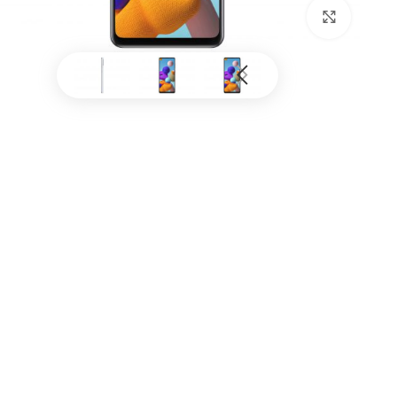
بزرگنمایی تصویر