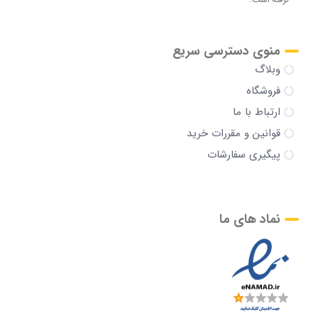
منوی دسترسی سریع
وبلاگ
فروشگاه
ارتباط با ما
قوانین و مقررات خرید
پیگیری سفارشات
نماد های ما