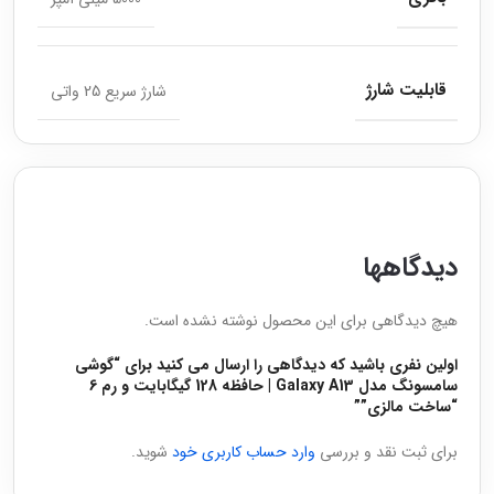
قابلیت شارژ
شارژ سریع 25 واتی
دیدگاهها
هیچ دیدگاهی برای این محصول نوشته نشده است.
اولین نفری باشید که دیدگاهی را ارسال می کنید برای “گوشی
سامسونگ مدل Galaxy A13 | حافظه 128 گیگابایت و رم 6
“ساخت مالزی””
برای ثبت نقد و بررسی
وارد حساب کاربری خود
شوید.