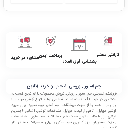
گارانتی معتبر
پرداخت ایمن
مشاوره در خرید
پشتیانی فوق العاده
جم استور , بررسی انتخاب و خرید آنلاین
فروشگاه اینترنتی جم استور با رویکرد فروش محصولات با کم ترین قیمت به
مشتریان کار خود را آغاز نموده است. شما می توانید انواع گوشی موبایل را
ارزان تر از همه جا از سایت فروشگاهی جم استور تهیه نمایید. برای خرید
گوشی موبایل، آگاهی از قیمت موبایل، مشخصات گوشی، آشنایی با بهترین
گوشی بازار با مناسب ترین قیمت همراه ما باشید. جم استور با هدف جلب
رضایت مشتریان عزیز کمترین سود ممکن را برای محصولات خود در نظر
گرفته است.