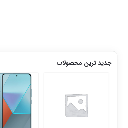
جدید ترین محصولات