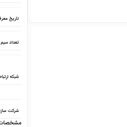
تاریخ معرف
تعداد سیم 
شبکه ارتبا
شرکت سازن
مشخصات 