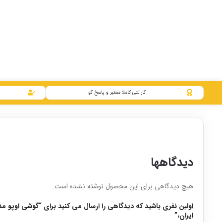
گارانتی کاملا معتبر و پاسخ گو
دیدگاهها
هیچ دیدگاهی برای این محصول نوشته نشده است.
ایران،”