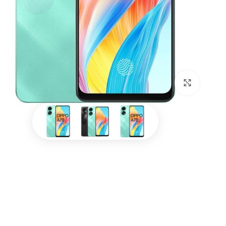
بزرگنمایی تصویر