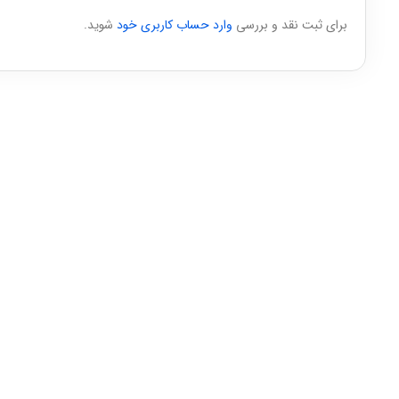
برای ثبت نقد و بررسی
وارد حساب کاربری خود
شوید.