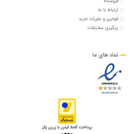
فروشگاه
ارتباط با ما
قوانین و مقررات خرید
پیگیری سفارشات
نماد های ما
پرداخت کاملا ایمن با زرین پال