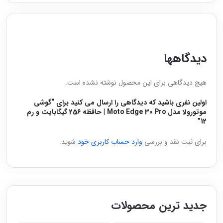
دیدگاهها
هیچ دیدگاهی برای این محصول نوشته نشده است.
اولین نفری باشید که دیدگاهی را ارسال می کنید برای “گوشی
موتورولا مدل Moto Edge 30 Pro | حافظه 256 گیگابایت و رم
12”
برای ثبت نقد و بررسی
وارد حساب کاربری خود
شوید.
جدید ترین محصولات