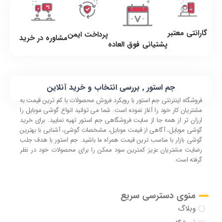
گارانتی معتبر
پرداخت ایمن
مشاوره در خرید
پشتیانی فوق العاده
جم استور , بررسی انتخاب و خرید آنلاین
فروشگاه اینترنتی جم استور با رویکرد فروش محصولات با کم ترین قیمت به
مشتریان کار خود را آغاز نموده است. شما می توانید انواع گوشی موبایل را
ارزان تر از همه جا از سایت فروشگاهی جم استور تهیه نمایید. برای خرید
گوشی موبایل، آگاهی از قیمت موبایل، مشخصات گوشی، آشنایی با بهترین
گوشی بازار با مناسب ترین قیمت همراه ما باشید. جم استور با هدف جلب
رضایت مشتریان عزیز کمترین سود ممکن را برای محصولات خود در نظر
گرفته است.
منوی دسترسی سریع
وبلاگ