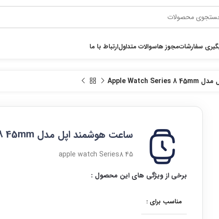
گیری سفارشات
مجوز ها
سوالات متداول
ارتباط با ما
Apple Watch 
ساعت هوشمند اپل مدل Apple Watch Series 8 45mm
apple watch Series8 45
برخی از ویژگی های این محصول :
مناسب برای :