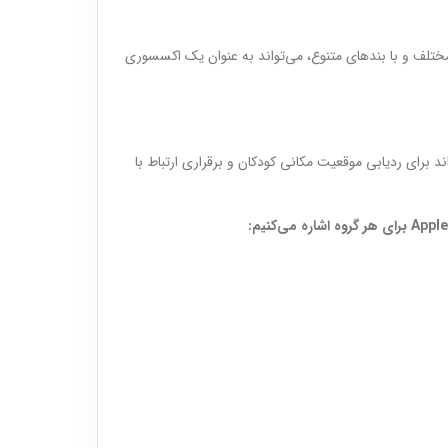
ختلف و با بندهای متنوع، می‌تواند به عنوان یک اکسسوری
های Family Setup، می‌تواند برای ردیابی موقعیت مکانی کودکان و برقراری ارتباط با