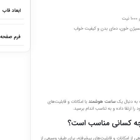
ابعاد قاب
اکسیژن خون، دمای بدن و کیفیت خواب
فرم صفحه
ه به دنبال یک
ساعت هوشمند
با امکانات و قابلیت‌های
را ارتقا داده و به تناسب اندام برسید.
وهی از امکانات و قابلیت‌های پیشرفته، برای طیف وسیعی از