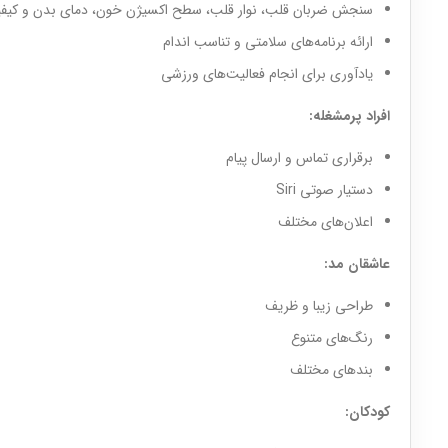
سنجش ضربان قلب، نوار قلب، سطح اکسیژن خون، دمای بدن و کیف
ارائه برنامه‌های سلامتی و تناسب اندام
یادآوری برای انجام فعالیت‌های ورزشی
افراد پرمشغله:
برقراری تماس و ارسال پیام
دستیار صوتی Siri
اعلان‌های مختلف
عاشقان مد:
طراحی زیبا و ظریف
رنگ‌های متنوع
بندهای مختلف
کودکان: