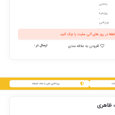
رسمی
,
روزمره
,
ورزشی
طفا در روز های آتی سایت را چک کنید
ارسال در :
افزودن به علاقه مندی
ات
پرداختی امن با نماد اعتماد
ظاهری