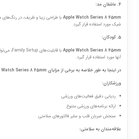
4. عاشقان مد:
Apple Watch Series 8 45mm
با طراحی زیبا و ظریف، در رنگ‌های م
شیک مورد استفاده قرار گیرد.
5. کودکان:
Apple Watch Series 8 45mm
با قابلیت‌
آنها مورد استفاده قرار گیرد.
در اینجا به طور خلاصه به برخی از مزایای Apple Watch Series 8 45mm برای هر گروه اشاره می‌کنیم:
ورزشکاران:
ردیابی دقیق فعالیت‌های ورزشی
ارائه برنامه‌های ورزشی متنوع
سنجش ضربان قلب و سایر فاکتورهای سلامتی
علاقه‌مندان به سلامتی: