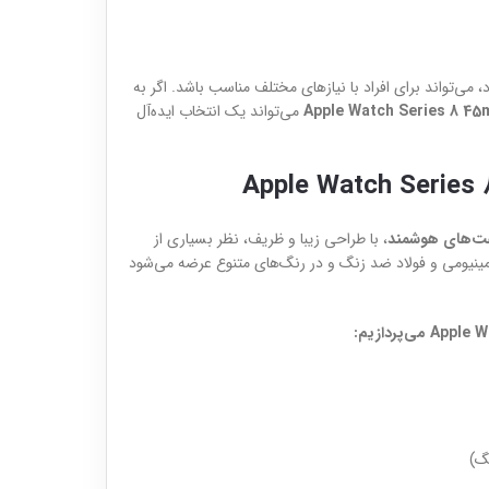
، می‌تواند برای افراد با نیازهای مختلف مناسب باشد. اگر به
Apple Watch Series 8 4
می‌تواند یک انتخاب ایده‌آل
ت‌های هوشمند
، با طراحی زیبا و ظریف، نظر بسیاری از
نیومی و فولاد ضد زنگ و در رنگ‌های متنوع عرضه می‌شود