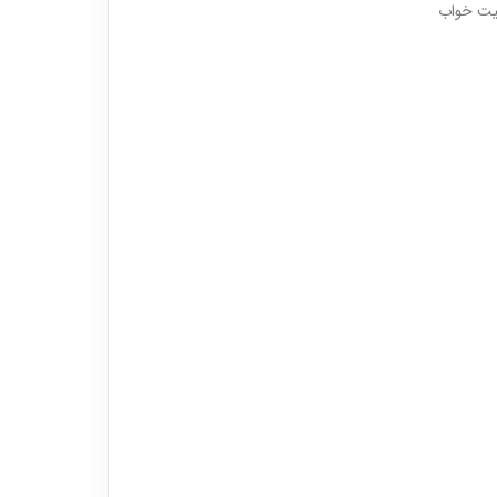
یت خواب