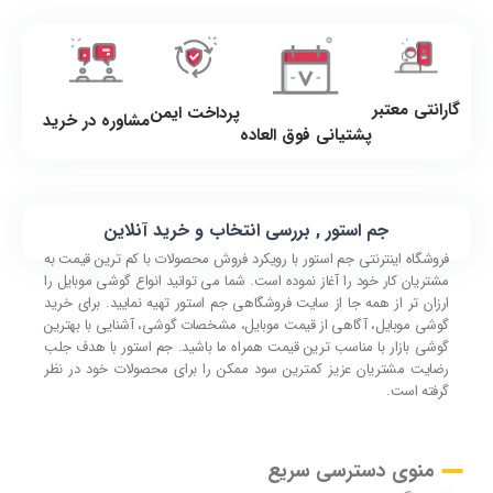
گارانتی معتبر
پرداخت ایمن
مشاوره در خرید
پشتیانی فوق العاده
جم استور , بررسی انتخاب و خرید آنلاین
فروشگاه اینترنتی جم استور با رویکرد فروش محصولات با کم ترین قیمت به
مشتریان کار خود را آغاز نموده است. شما می توانید انواع گوشی موبایل را
ارزان تر از همه جا از سایت فروشگاهی جم استور تهیه نمایید. برای خرید
گوشی موبایل، آگاهی از قیمت موبایل، مشخصات گوشی، آشنایی با بهترین
گوشی بازار با مناسب ترین قیمت همراه ما باشید. جم استور با هدف جلب
رضایت مشتریان عزیز کمترین سود ممکن را برای محصولات خود در نظر
گرفته است.
منوی دسترسی سریع