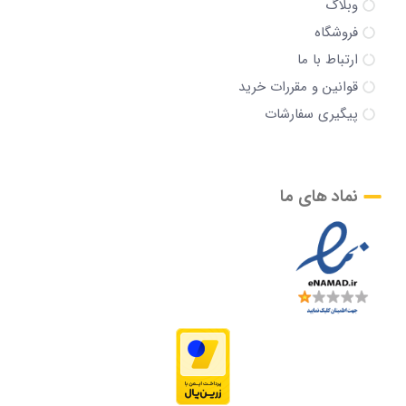
وبلاگ
فروشگاه
ارتباط با ما
قوانین و مقررات خرید
پیگیری سفارشات
نماد های ما