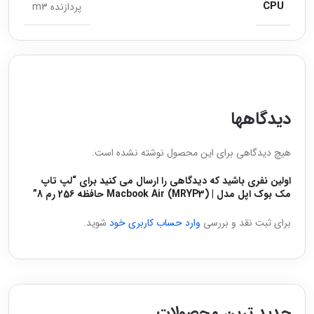
CPU
پردازنده m3
دیدگاهها
هیچ دیدگاهی برای این محصول نوشته نشده است.
اولین نفری باشید که دیدگاهی را ارسال می کنید برای “لپ تاپ
مک بوک اپل مدل | Macbook Air (MRYP3) حافظه 256 رم 8”
برای ثبت نقد و بررسی
وارد حساب کاربری خود
شوید.
جدید ترین محصولات