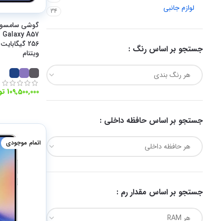
لوازم جانبی
34
گوشی سامسو
جستجو بر اساس رنگ :
ویتنام
هر رنگ بندی
تو
جستجو بر اساس حافظه داخلی :
اتمام موجودی
هر حافظه داخلی
جستجو بر اساس مقدار رم :
هر RAM