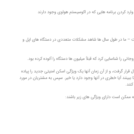
ست – ما در طول سال ها شاهد مشکلات متعددی در دستگاه های اپل و
قرار گرفت، و از آن زمان آنها یک ویژگی اسکن امنیتی جدید را پیاده
 ببینند آیا خطری در آنها وجود دارد یا خیر. سپس به مشتریان در مورد
نند.
ه ممکن است دارای ویژگی های زیر باشند: