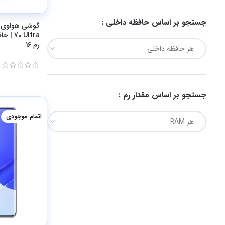
جستجو بر اساس حافظه داخلی :
رم 16
هر حافظه داخلی
جستجو بر اساس مقدار رم :
اتمام موجودی
هر RAM