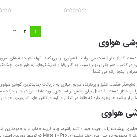
→
3
2
1
شی هواوی
ند که از نظر کیفیت می توانند با هواوی برابری کنند. آنها تمام جعبه های ضرو
و در کلاس، عمر باتری بهتر نسبت به اکثر رقبا و نمایشگرهای به طور جدی چشم
اه را یکجا ارائه می کنند!
 نمایشگر شگفت انگیز و پردازنده سریع، نیازی به دریافت جدیدترین گوشی هواوی ند
 رقبا پیشتاز هستند. ایده آل برای پخش برنامه های مورد علاقه تان در حال حرکت، م
لی از برنامه ها وجود دارد که فقط در انتظار دانلود در تلفن های اندرویدی هواوی
شی هواوی