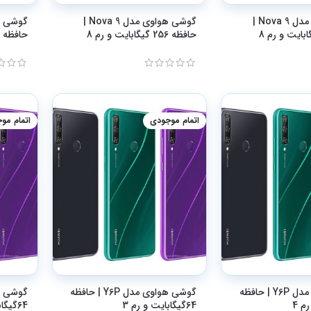
گوشی هواوی مدل Nova 9 |
گوشی هواوی مدل Nova 9 |
حافظه 256 گیگابایت و رم 8
حافظه 256 گیگابایت و رم 8
اتمام موجودی
اتمام مو
گوشی هواوی مدل Y6P | حافظه
گوشی هواوی مدل Y6P | حافظه
64گیگابایت و رم 3
64گیگابایت و رم 4