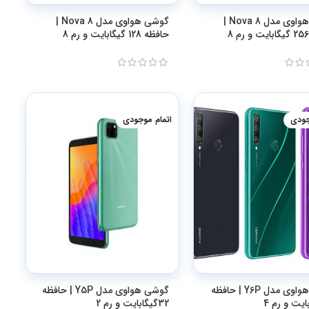
گوشی هواوی مدل Nova 8 |
گوشی هواوی مدل Nova 8 |
حافظه 128 گیگابایت و رم 8
جودی
اتمام موجودی
گوشی هواوی مدل Y6P | حافظه
گوشی هواوی مدل Y5P | حافظه
32گیگابایت و رم 2