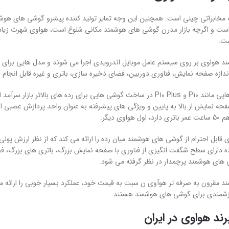
 است و اگرچه بازار مدرن گوشی های هوشمند مکانی شلوغ است، هواوی شهرت زی
ست.
 هواوی بر روی سیستم عامل موبایل اندرویدی اجرا می شوند و مدل هایی برای 
ندازه صفحه نمایش، فناوری دوربین، فضای ذخیره سازی، باتری و غیره قابل انجام
صفحه نمایش از بالا به پایین و ویژگی های پیشرفته به عنوان واحد پردازش عصبی
اوی دیگر.
ه دارای سطح شگفت انگیزی از فناوری با صفحه نمایش بزرگ، باتری های بزرگ، فض
های هوشمند پرچمدار در نظر گرفته می شود.
رزشمندی برای گوشی های هوشمند هستند.
ند هواوی در ایران